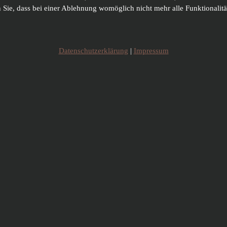
n Sie, dass bei einer Ablehnung womöglich nicht mehr alle Funktionalitä
Datenschutzerklärung
|
Impressum