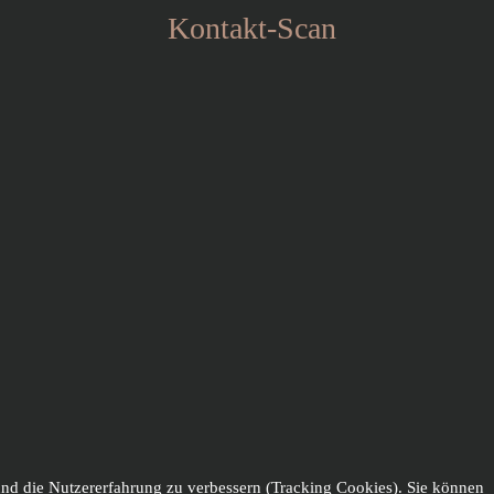
Kontakt-Scan
 und die Nutzererfahrung zu verbessern (Tracking Cookies). Sie können