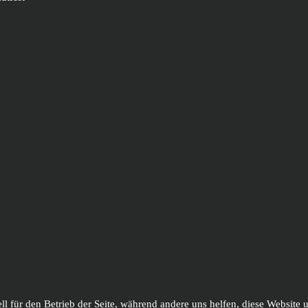
ll für den Betrieb der Seite, während andere uns helfen, diese Website