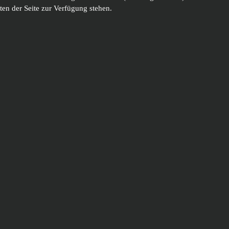
ten der Seite zur Verfügung stehen.